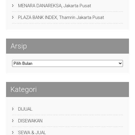
MENARA DANAREKSA, Jakarta Pusat
PLAZA BANK INDEX, Thamrin Jakarta Pusat
Arsip
Arsip
Kategori
DIJUAL
DISEWAKAN
SEWA & JUAL