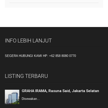
INFO LEBIH LANJUT
SEGERA HUBUNGI KAMI HP: +62 858 8080 0770
LISTING TERBARU
GRAHA IRAMA, Rasuna Said, Jakarta Selatan
Disewakan…