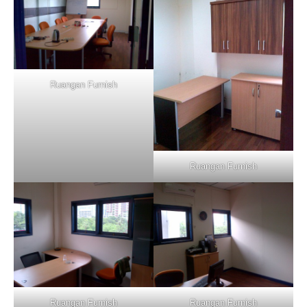
Ruangan Furnish
Ruangan Furnish
Ruangan Furnish
Ruangan Furnish