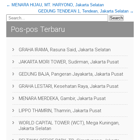
Post
←
MENARA HIJAU, MT. HARYONO, Jakarta Selatan
GEDUNG TENDEAN 1, Tendean, Jakarta Selatan
→
navigation
Pos-pos Terbaru
GRAHA IRAMA, Rasuna Said, Jakarta Selatan
JAKARTA MORI TOWER, Sudirman, Jakarta Pusat
GEDUNG BAJA, Pangeran Jayakarta, Jakarta Pusat
GRAHA LESTARI, Kesehatan Raya, Jakarta Pusat
MENARA MERDEKA, Gambir, Jakarta Pusat
LIPPO THAMRIN, Thamrin, Jakarta Pusat
WORLD CAPITAL TOWER (WCT), Mega Kuningan,
Jakarta Selatan