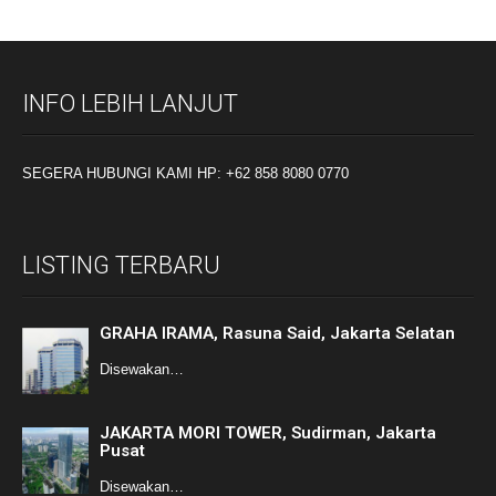
INFO LEBIH LANJUT
SEGERA HUBUNGI KAMI HP: +62 858 8080 0770
LISTING TERBARU
GRAHA IRAMA, Rasuna Said, Jakarta Selatan
Disewakan…
JAKARTA MORI TOWER, Sudirman, Jakarta
Pusat
Disewakan…