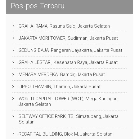
Pos-pos Terbaru
GRAHA IRAMA, Rasuna Said, Jakarta Selatan
JAKARTA MORI TOWER, Sudirman, Jakarta Pusat
GEDUNG BAJA, Pangeran Jayakarta, Jakarta Pusat
GRAHA LESTARI, Kesehatan Raya, Jakarta Pusat
MENARA MERDEKA, Gambir, Jakarta Pusat
LIPPO THAMRIN, Thamrin, Jakarta Pusat
WORLD CAPITAL TOWER (WCT), Mega Kuningan,
Jakarta Selatan
BELTWAY OFFICE PARK, TB. Simatupang, Jakarta
Selatan
RECAPITAL BUILDING, Blok M, Jakarta Selatan