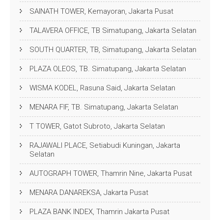
SAINATH TOWER, Kemayoran, Jakarta Pusat
TALAVERA OFFICE, TB Simatupang, Jakarta Selatan
SOUTH QUARTER, TB, Simatupang, Jakarta Selatan
PLAZA OLEOS, TB. Simatupang, Jakarta Selatan
WISMA KODEL, Rasuna Said, Jakarta Selatan
MENARA FIF, TB. Simatupang, Jakarta Selatan
T TOWER, Gatot Subroto, Jakarta Selatan
RAJAWALI PLACE, Setiabudi Kuningan, Jakarta
Selatan
AUTOGRAPH TOWER, Thamrin Nine, Jakarta Pusat
MENARA DANAREKSA, Jakarta Pusat
PLAZA BANK INDEX, Thamrin Jakarta Pusat