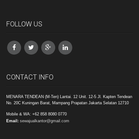
FOLLOW US
CONTACT INFO
MENARA TENDEAN (M-Ten) Lantai. 12 Unit. 12-5 Jl. Kapten Tendean
No. 20C Kuningan Barat, Mampang Prapatan Jakarta Selatan 12710
Mobile & WA: +62 858 8080 0770
Email:
sewajualkantor@gmail.com