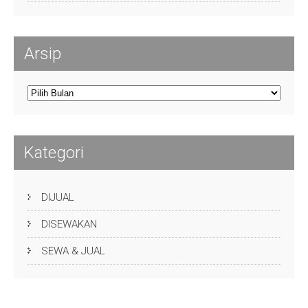
Arsip
Arsip
Kategori
DIJUAL
DISEWAKAN
SEWA & JUAL