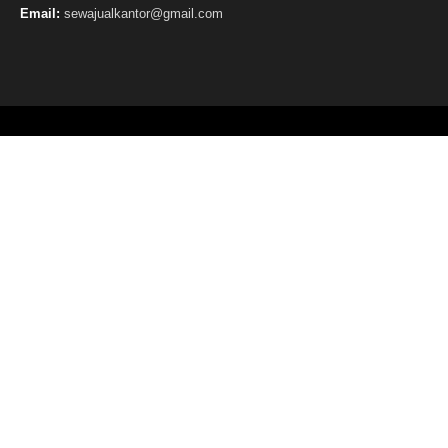
Email:
sewajualkantor@gmail.com