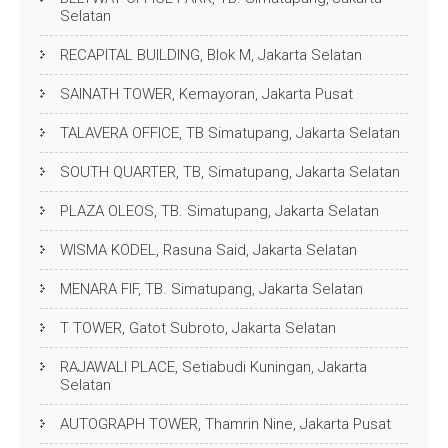
Selatan
RECAPITAL BUILDING, Blok M, Jakarta Selatan
SAINATH TOWER, Kemayoran, Jakarta Pusat
TALAVERA OFFICE, TB Simatupang, Jakarta Selatan
SOUTH QUARTER, TB, Simatupang, Jakarta Selatan
PLAZA OLEOS, TB. Simatupang, Jakarta Selatan
WISMA KODEL, Rasuna Said, Jakarta Selatan
MENARA FIF, TB. Simatupang, Jakarta Selatan
T TOWER, Gatot Subroto, Jakarta Selatan
RAJAWALI PLACE, Setiabudi Kuningan, Jakarta
Selatan
AUTOGRAPH TOWER, Thamrin Nine, Jakarta Pusat