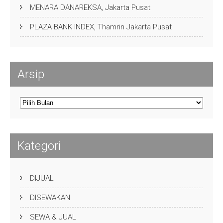
MENARA DANAREKSA, Jakarta Pusat
PLAZA BANK INDEX, Thamrin Jakarta Pusat
Arsip
Arsip
Kategori
DIJUAL
DISEWAKAN
SEWA & JUAL