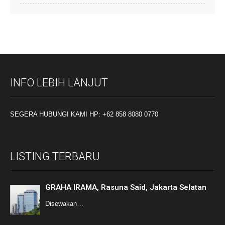
INFO LEBIH LANJUT
SEGERA HUBUNGI KAMI HP: +62 858 8080 0770
LISTING TERBARU
GRAHA IRAMA, Rasuna Said, Jakarta Selatan
Disewakan…