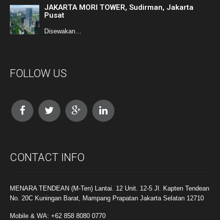
JAKARTA MORI TOWER, Sudirman, Jakarta
Pusat
Disewakan…
FOLLOW US
CONTACT INFO
MENARA TENDEAN (M-Ten) Lantai. 12 Unit. 12-5 Jl. Kapten Tendean
No. 20C Kuningan Barat, Mampang Prapatan Jakarta Selatan 12710
Mobile & WA: +62 858 8080 0770