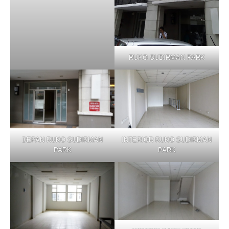
RUKO SUDIRMAN PARK
DEPAN RUKO SUDIRMAN
INTERIOR RUKO SUDIRMAN
PARK
PARK