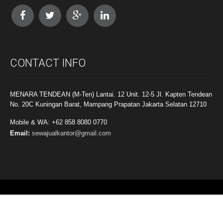
CONTACT INFO
MENARA TENDEAN (M-Ten) Lantai. 12 Unit. 12-5 Jl. Kapten Tendean
No. 20C Kuningan Barat, Mampang Prapatan Jakarta Selatan 12710
Mobile & WA: +62 858 8080 0770
Email:
sewajualkantor@gmail.com