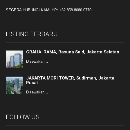
SEGERA HUBUNGI KAMI HP: +62 858 8080 0770
LISTING TERBARU
GRAHA IRAMA, Rasuna Said, Jakarta Selatan
Disewakan…
JAKARTA MORI TOWER, Sudirman, Jakarta
Pusat
Disewakan…
FOLLOW US