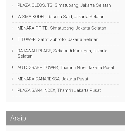
PLAZA OLEOS, TB. Simatupang, Jakarta Selatan
WISMA KODEL, Rasuna Said, Jakarta Selatan
MENARA FIF, TB. Simatupang, Jakarta Selatan
T TOWER, Gatot Subroto, Jakarta Selatan
RAJAWALI PLACE, Setiabudi Kuningan, Jakarta
Selatan
AUTOGRAPH TOWER, Thamrin Nine, Jakarta Pusat
MENARA DANAREKSA, Jakarta Pusat
PLAZA BANK INDEX, Thamrin Jakarta Pusat
Arsip