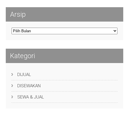
Arsip
Arsip
Kategori
DIJUAL
DISEWAKAN
SEWA & JUAL