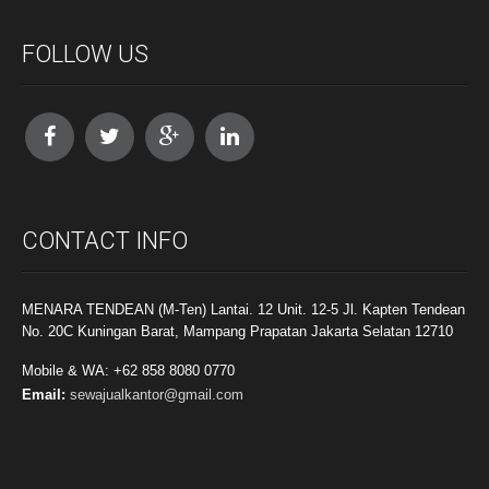
FOLLOW US
CONTACT INFO
MENARA TENDEAN (M-Ten) Lantai. 12 Unit. 12-5 Jl. Kapten Tendean
No. 20C Kuningan Barat, Mampang Prapatan Jakarta Selatan 12710
Mobile & WA: +62 858 8080 0770
Email:
sewajualkantor@gmail.com