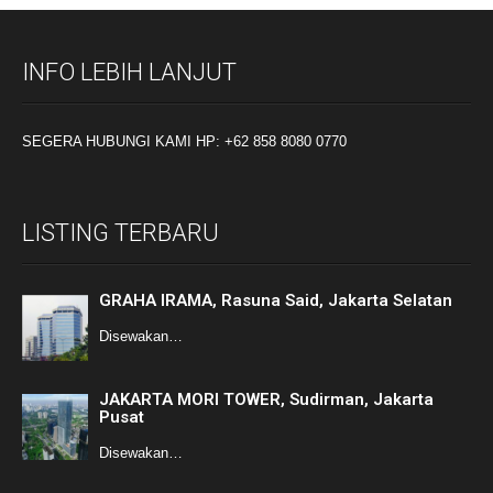
INFO LEBIH LANJUT
SEGERA HUBUNGI KAMI HP: +62 858 8080 0770
LISTING TERBARU
GRAHA IRAMA, Rasuna Said, Jakarta Selatan
Disewakan…
JAKARTA MORI TOWER, Sudirman, Jakarta
Pusat
Disewakan…