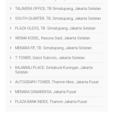
TALAVERA OFFICE, TB Simatupang, Jakarta Selatan
SOUTH QUARTER, TB, Simatupang, Jakarta Selatan
PLAZA OLEOS, TB. Simatupang, Jakarta Selatan
WISMA KODEL, Rasuna Said, Jakarta Selatan
MENARA FIF, TB. Simatupang, Jakarta Selatan
T TOWER, Gatot Subroto, Jakarta Selatan
RAJAWALI PLACE, Setiabudi Kuningan, Jakarta
Selatan
AUTOGRAPH TOWER, Thamrin Nine, Jakarta Pusat
MENARA DANAREKSA, Jakarta Pusat
PLAZA BANK INDEX, Thamrin Jakarta Pusat