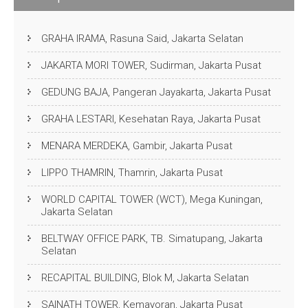
GRAHA IRAMA, Rasuna Said, Jakarta Selatan
JAKARTA MORI TOWER, Sudirman, Jakarta Pusat
GEDUNG BAJA, Pangeran Jayakarta, Jakarta Pusat
GRAHA LESTARI, Kesehatan Raya, Jakarta Pusat
MENARA MERDEKA, Gambir, Jakarta Pusat
LIPPO THAMRIN, Thamrin, Jakarta Pusat
WORLD CAPITAL TOWER (WCT), Mega Kuningan,
Jakarta Selatan
BELTWAY OFFICE PARK, TB. Simatupang, Jakarta
Selatan
RECAPITAL BUILDING, Blok M, Jakarta Selatan
SAINATH TOWER, Kemayoran, Jakarta Pusat