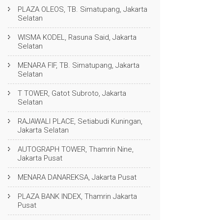
PLAZA OLEOS, TB. Simatupang, Jakarta
Selatan
WISMA KODEL, Rasuna Said, Jakarta
Selatan
MENARA FIF, TB. Simatupang, Jakarta
Selatan
T TOWER, Gatot Subroto, Jakarta
Selatan
RAJAWALI PLACE, Setiabudi Kuningan,
Jakarta Selatan
AUTOGRAPH TOWER, Thamrin Nine,
Jakarta Pusat
MENARA DANAREKSA, Jakarta Pusat
PLAZA BANK INDEX, Thamrin Jakarta
Pusat