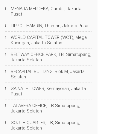
MENARA MERDEKA, Gambir, Jakarta
Pusat
LIPPO THAMRIN, Thamrin, Jakarta Pusat
WORLD CAPITAL TOWER (WCT), Mega
Kuningan, Jakarta Selatan
BELTWAY OFFICE PARK, TB. Simatupang,
Jakarta Selatan
RECAPITAL BUILDING, Blok M, Jakarta
Selatan
SAINATH TOWER, Kemayoran, Jakarta
Pusat
TALAVERA OFFICE, TB Simatupang,
Jakarta Selatan
SOUTH QUARTER, TB, Simatupang,
Jakarta Selatan